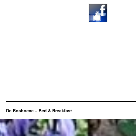
De Boshoeve – Bed & Breakfast