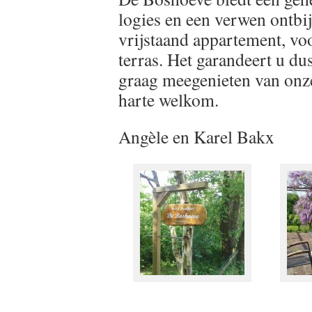
logies en een verwen ontbij
vrijstaand appartement, vo
terras. Het garandeert u dus
graag meegenieten van onz
harte welkom.
Angèle en Karel Bakx