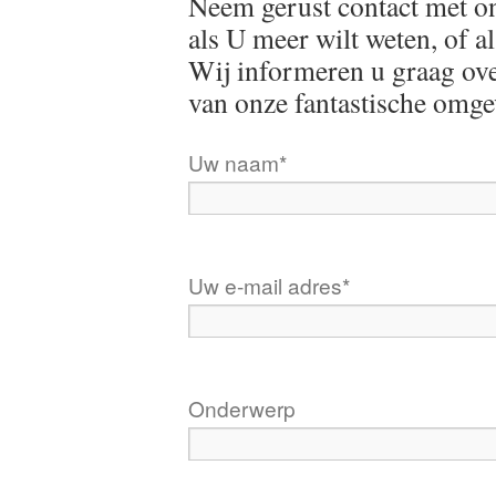
Neem gerust contact met on
als U meer wilt weten, of a
Wij informeren u graag ove
van onze fantastische omge
Uw naam*
Uw e-mail adres*
Onderwerp