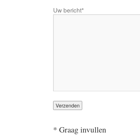
Uw bericht*
* Graag invullen