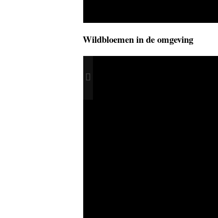
Wildbloemen in de omgeving