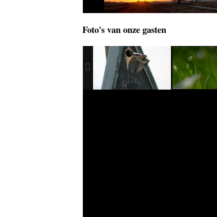
Foto's van onze gasten