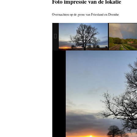
Foto impressie van de lokatie
Overnachten op de grens van Friesland en Drenthe